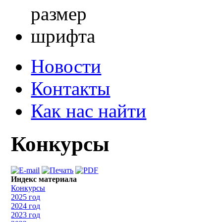
Новости
Контакты
Как нас найти
Конкурсы
Индекс материала
Конкурсы
2025 год
2024 год
2023 год