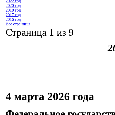
2022 год
2020 год
2018 год
2017 год
2016 год
Все страницы
Страница 1 из 9
2
4 марта 2026 года
Федеральное государст