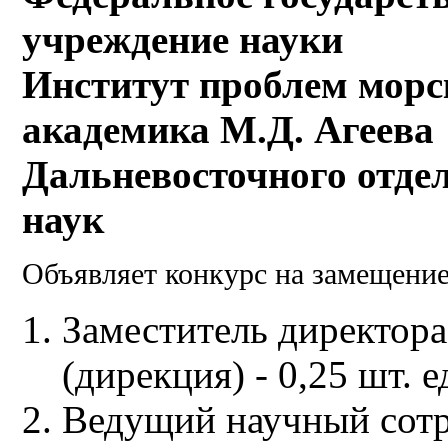
учреждение науки
Институт проблем морс
академика М.Д. Агеева
Дальневосточного отде
наук
Объявляет конкурс на замещени
Заместитель директора
(дирекция) - 0,25 шт. е
Ведущий научный сотр