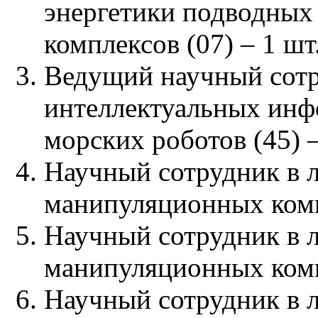
энергетики подводных
комплексов (07) – 1 шт.
Ведущий научный сотр
интеллектуальных инф
морских роботов (45) –
Научный сотрудник в 
манипуляционных компл
Научный сотрудник в 
манипуляционных компл
Научный сотрудник в 