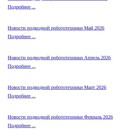
Подробнее ...
Новости подводной робототехники Май 2026
Подробнее ...
Новости подводной робототехники Апрель 2026
Подробнее ...
Новости подводной робототехники Март 2026
Подробнее ...
Новости подводной робототехники Февраль 2026
Подробнее ...