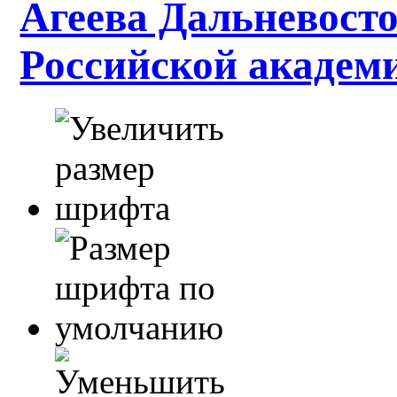
Агеева Дальневосто
Российской академ