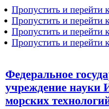
Пропустить и перейти 
Пропустить и перейти к
Пропустить и перейти 
Пропустить и перейти 
Федеральное госуд
учреждение науки 
морских технологий