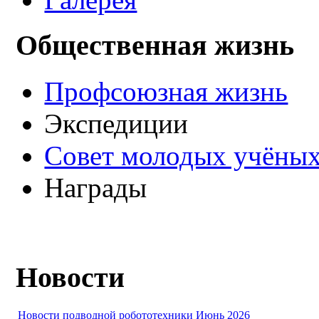
Общественная жизнь
Профсоюзная жизнь
Экспедиции
Совет молодых учёных
Награды
Новости
Новости подводной робототехники Июнь 2026