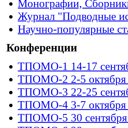
Монографии, Сборники
Журнал "Подводные ис
Научно-популярные ст
Конференции
ТПОМО-1 14-17 сентяб
ТПОМО-2 2-5 октября 
ТПОМО-3 22-25 сентяб
ТПОМО-4 3-7 октября 
ТПОМО-5 30 сентября -