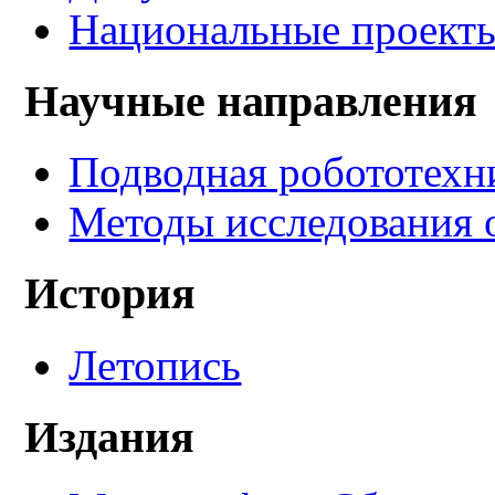
Национальные проект
Научные направления
Подводная робототехн
Методы исследования 
История
Летопись
Издания