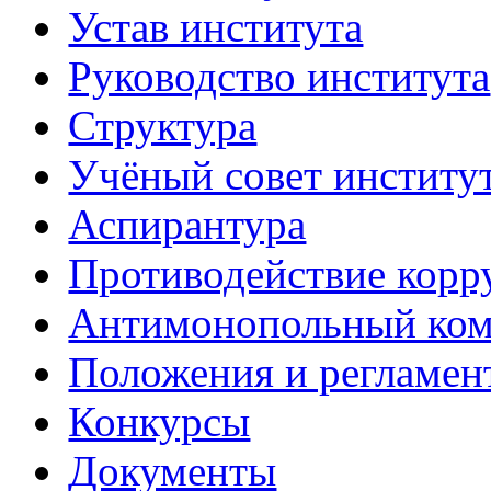
Устав института
Руководство института
Структура
Учёный совет институ
Аспирантура
Противодействие корр
Антимонопольный ком
Положения и регламен
Конкурсы
Документы