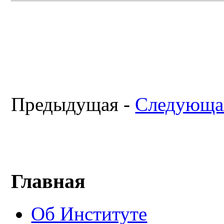
Предыдущая -
Следующа
Главная
Об Институте