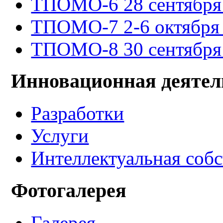
ТПОМО-6 28 сентября -
ТПОМО-7 2-6 октября 
ТПОМО-8 30 сентября -
Инновационная деятел
Разработки
Услуги
Интеллектуальная соб
Фотогалерея
Галерея