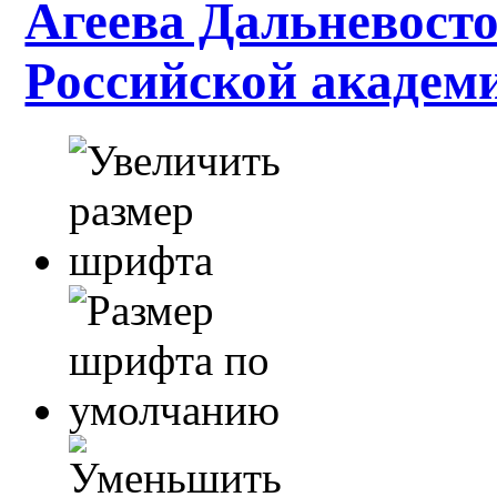
Агеева Дальневосто
Российской академ