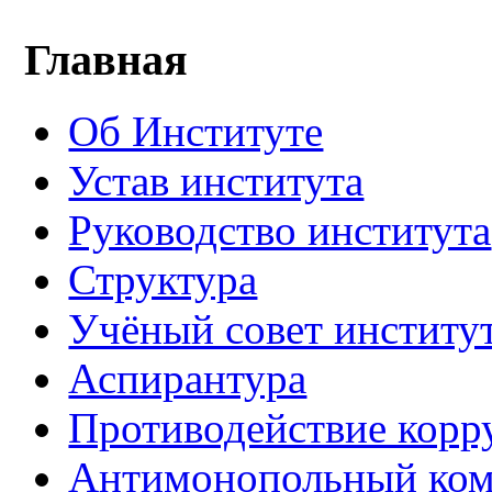
Главная
Об Институте
Устав института
Руководство института
Структура
Учёный совет институ
Аспирантура
Противодействие корр
Антимонопольный ком