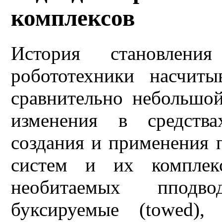
комплексов
История становлени
робототехники насчиты
сравнительно небольшо
изменения в средства
создания и применения 
систем и их комплек
необитаемых пподв
буксируемые (towed),