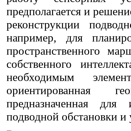
предполагается и решени
реконструкции подвод
например, для планир
пространственного мар
собственного интеллек
необходимым элемен
ориентированная гео
предназначенная для 
подводной обстановки и 