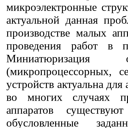
микроэлектронные струк
актуальной данная про
производстве малых апп
проведения работ в п
Миниатюризация о
(микропроцессорных, с
устройств актуальна для 
во многих случаях пр
аппаратов существуют
обусловленные заданн