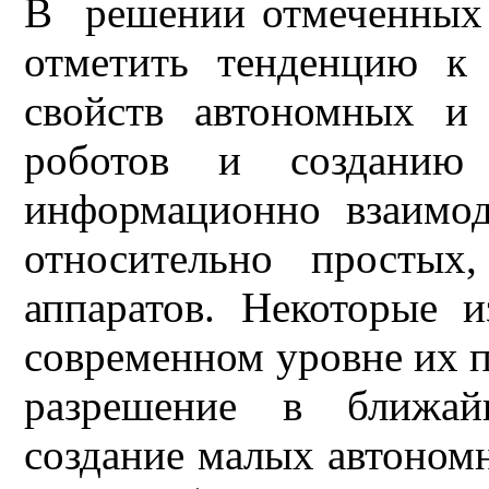
В решении отмеченных
отметить тенденцию к
свойств автономных и
роботов и созданию 
информационно взаимо
относительно простых
аппаратов. Некоторые 
современном уровне их п
разрешение в ближай
создание малых автоном