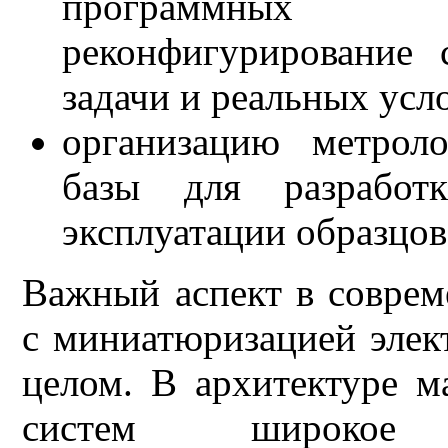
программных с
реконфигурирование 
задачи и реальных усл
организацию метроло
базы для разработ
эксплуатации образцов
Важный аспект в совре
с миниатюризацией элек
целом. В архитектуре м
систем широкое 