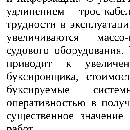
удлинением трос-кабе
трудности в эксплуатаци
увеличиваются массо-
судового оборудования. 
приводит к увеличен
буксировщика, стоимос
буксируемые систе
оперативностью в полу
существенное значение
работ.