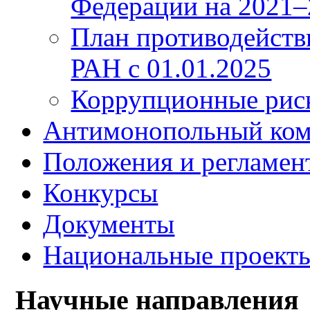
Федерации на 2021–
План противодейст
РАН с 01.01.2025
Коррупционные ри
Антимонопольный ком
Положения и регламен
Конкурсы
Документы
Национальные проект
Научные направления