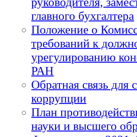
руководителя, замес
главного бухгалтера
Положение о Комис
требований к должн
урегулированию ко
РАН
Обратная связь для 
коррупции
План противодейств
науки и высшего об