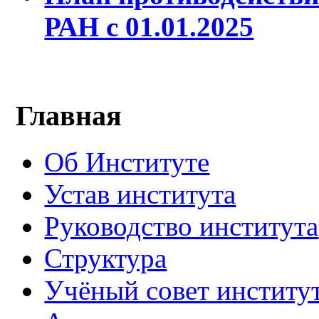
РАН с 01.01.2025
Главная
Об Институте
Устав института
Руководство института
Структура
Учёный совет институ