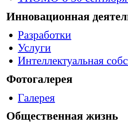
Инновационная деятел
Разработки
Услуги
Интеллектуальная соб
Фотогалерея
Галерея
Общественная жизнь