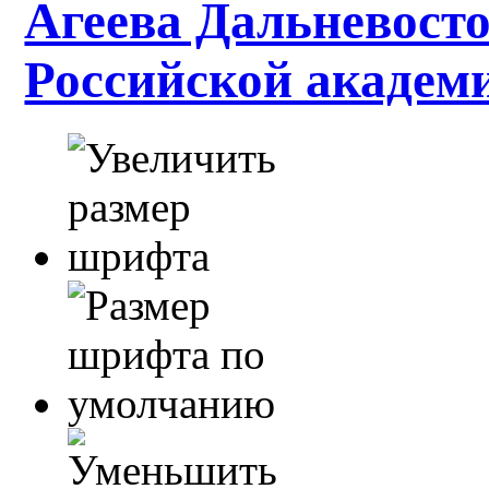
Агеева Дальневосто
Российской академ