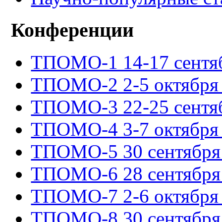
Конференции
ТПОМО-1 14-17 сентяб
ТПОМО-2 2-5 октября 
ТПОМО-3 22-25 сентяб
ТПОМО-4 3-7 октября 
ТПОМО-5 30 сентября -
ТПОМО-6 28 сентября -
ТПОМО-7 2-6 октября 
ТПОМО-8 30 сентября -