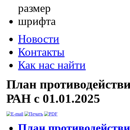
Новости
Контакты
Как нас найти
План противодейст
РАН с 01.01.2025
План противодейств