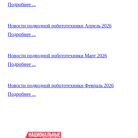
Подробнее ...
Новости подводной робототехники Апрель 2026
Подробнее ...
Новости подводной робототехники Март 2026
Подробнее ...
Новости подводной робототехники Февраль 2026
Подробнее ...