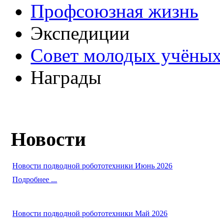
Профсоюзная жизнь
Экспедиции
Совет молодых учёных
Награды
Новости
Новости подводной робототехники Июнь 2026
Подробнее ...
Новости подводной робототехники Май 2026