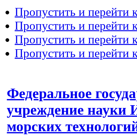
Пропустить и перейти 
Пропустить и перейти к
Пропустить и перейти 
Пропустить и перейти 
Федеральное госуд
учреждение науки 
морских технологий