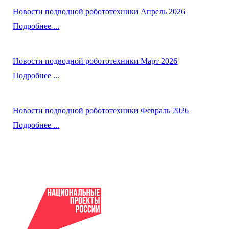
Новости подводной робототехники Апрель 2026
Подробнее ...
Новости подводной робототехники Март 2026
Подробнее ...
Новости подводной робототехники Февраль 2026
Подробнее ...