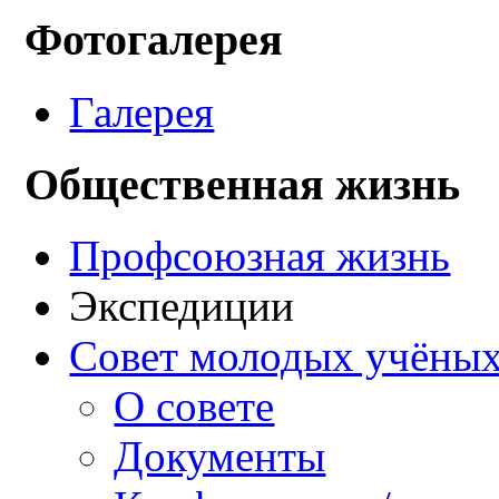
Фотогалерея
Галерея
Общественная жизнь
Профсоюзная жизнь
Экспедиции
Совет молодых учёных
О совете
Документы