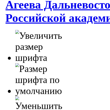
Агеева Дальневосто
Российской академ