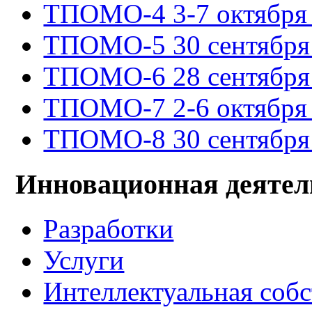
ТПОМО-4 3-7 октября 
ТПОМО-5 30 сентября -
ТПОМО-6 28 сентября -
ТПОМО-7 2-6 октября 
ТПОМО-8 30 сентября -
Инновационная деятел
Разработки
Услуги
Интеллектуальная соб