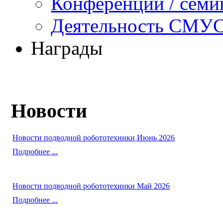
Конференции / сем
Деятельность СМУ
Награды
Новости
Новости подводной робототехники Июнь 2026
Подробнее ...
Новости подводной робототехники Май 2026
Подробнее ...