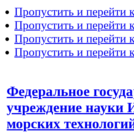
Пропустить и перейти 
Пропустить и перейти к
Пропустить и перейти 
Пропустить и перейти 
Федеральное госуд
учреждение науки 
морских технологий