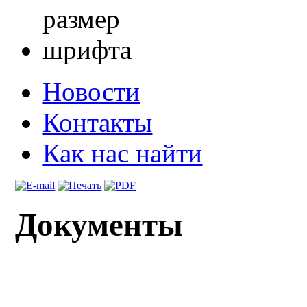
Новости
Контакты
Как нас найти
Документы