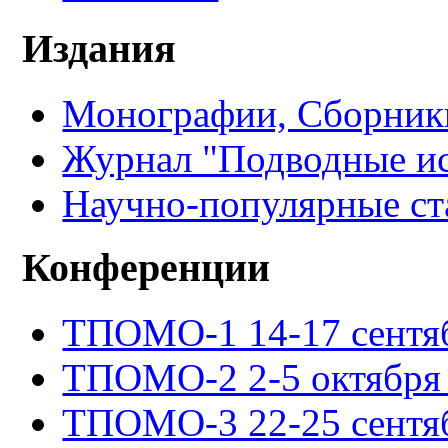
Издания
Монографии, Сборники
Журнал "Подводные ис
Научно-популярные ст
Конференции
ТПОМО-1 14-17 сентяб
ТПОМО-2 2-5 октября 
ТПОМО-3 22-25 сентяб