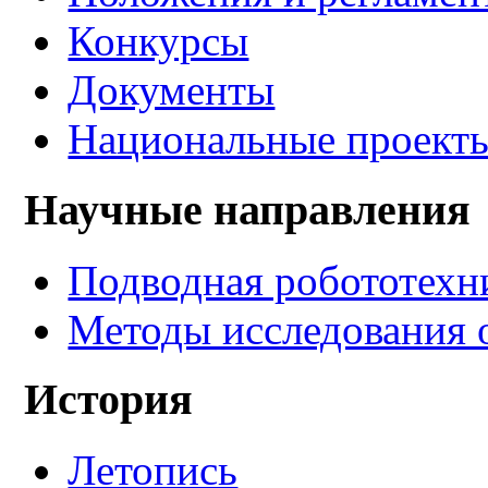
Конкурсы
Документы
Национальные проект
Научные направления
Подводная робототехн
Методы исследования 
История
Летопись